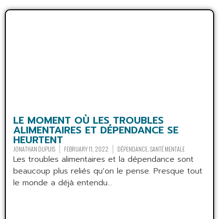
LE MOMENT OÙ LES TROUBLES
ALIMENTAIRES ET DÉPENDANCE SE
HEURTENT
JONATHAN DUPUIS
FEBRUARY 11, 2022
DÉPENDANCE
,
SANTÉ MENTALE
Les troubles alimentaires et la dépendance sont
beaucoup plus reliés qu’on le pense. Presque tout
le monde a déjà entendu...