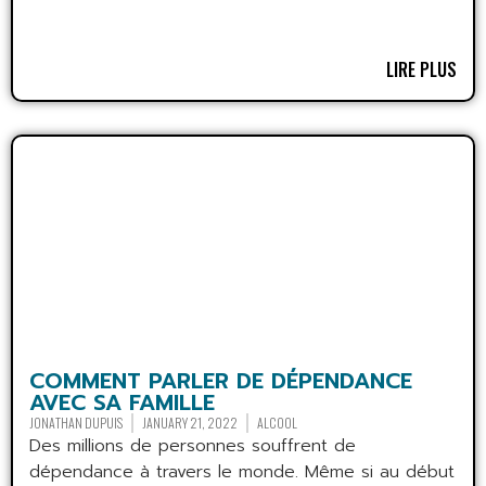
LIRE PLUS
COMMENT PARLER DE DÉPENDANCE
AVEC SA FAMILLE
JONATHAN DUPUIS
JANUARY 21, 2022
ALCOOL
Des millions de personnes souffrent de
dépendance à travers le monde. Même si au début