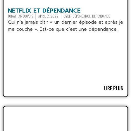
NETFLIX ET DÉPENDANCE
JONATHAN DUPUIS
APRIL 2, 2022
CYBERDÉPENDANCE
,
DÉPENDANCE
Qui n’a jamais dit : « un dernier épisode et après je
me couche ». Est-ce que c’est une dépendance...
LIRE PLUS