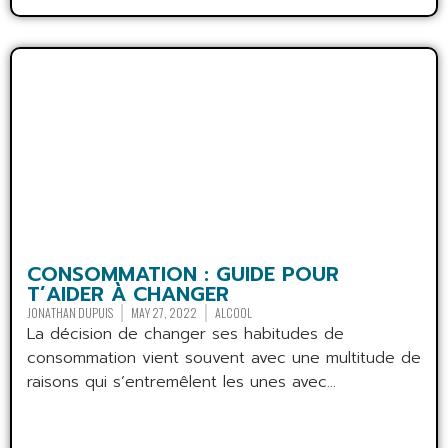
CONSOMMATION : GUIDE POUR
T’AIDER À CHANGER
JONATHAN DUPUIS
MAY 27, 2022
ALCOOL
La décision de changer ses habitudes de
consommation vient souvent avec une multitude de
raisons qui s’entremêlent les unes avec...