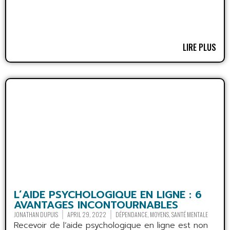
LIRE PLUS
L’AIDE PSYCHOLOGIQUE EN LIGNE : 6
AVANTAGES INCONTOURNABLES
JONATHAN DUPUIS
APRIL 29, 2022
DÉPENDANCE
,
MOYENS
,
SANTÉ MENTALE
Recevoir de l’aide psychologique en ligne est non