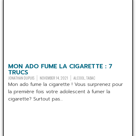
MON ADO FUME LA CIGARETTE : 7
TRUCS
JONATHAN DUPUIS
NOVEMBER 14, 2021
ALCOOL
,
TABAC
Mon ado fume la cigarette ! Vous surprenez pour
la première fois votre adolescent à fumer la
cigarette? Surtout pas...