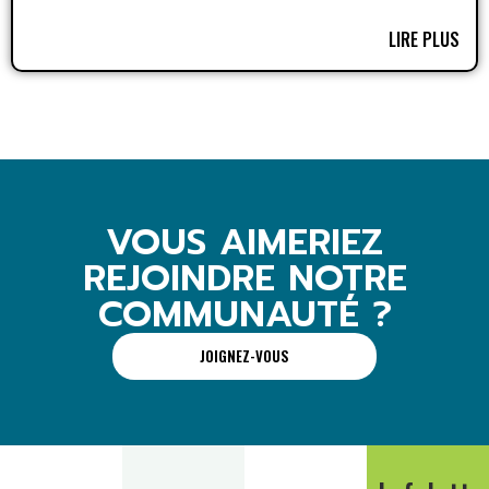
LIRE PLUS
VOUS AIMERIEZ
REJOINDRE NOTRE
COMMUNAUTÉ ?
JOIGNEZ-VOUS