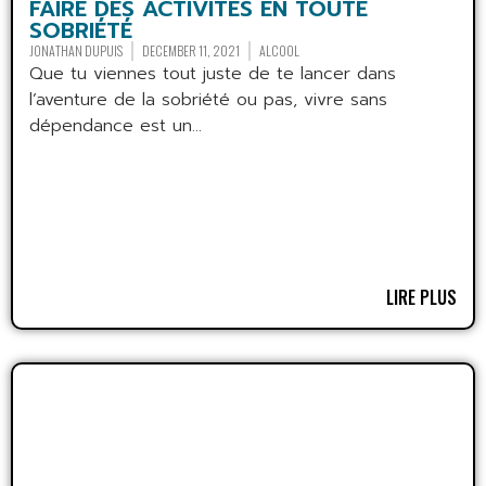
FAIRE DES ACTIVITÉS EN TOUTE
SOBRIÉTÉ
JONATHAN DUPUIS
DECEMBER 11, 2021
ALCOOL
Que tu viennes tout juste de te lancer dans
l’aventure de la sobriété ou pas, vivre sans
dépendance est un...
LIRE PLUS