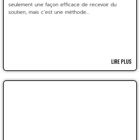
seulement une façon efficace de recevoir du
soutien, mais c’est une méthode...
LIRE PLUS