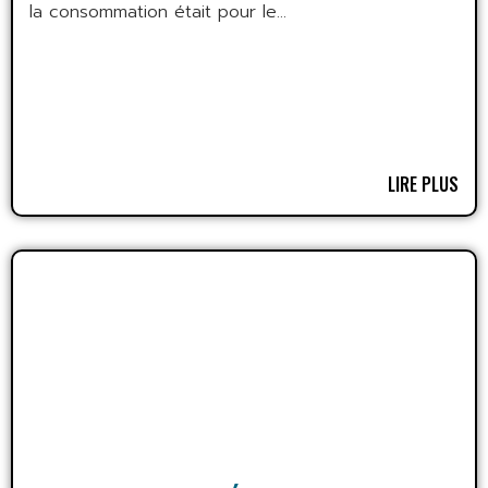
la consommation était pour le...
LIRE PLUS