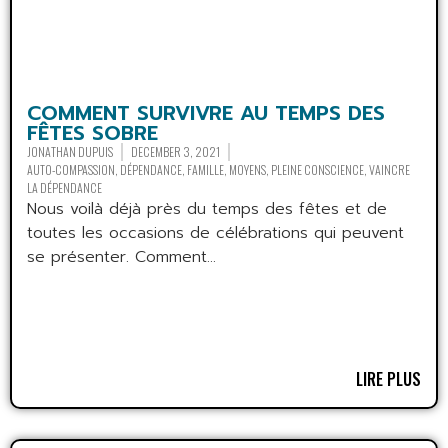
COMMENT SURVIVRE AU TEMPS DES
FÊTES SOBRE
JONATHAN DUPUIS
DECEMBER 3, 2021
AUTO-COMPASSION
,
DÉPENDANCE
,
FAMILLE
,
MOYENS
,
PLEINE CONSCIENCE
,
VAINCRE
LA DÉPENDANCE
Nous voilà déjà près du temps des fêtes et de
toutes les occasions de célébrations qui peuvent
se présenter. Comment...
LIRE PLUS