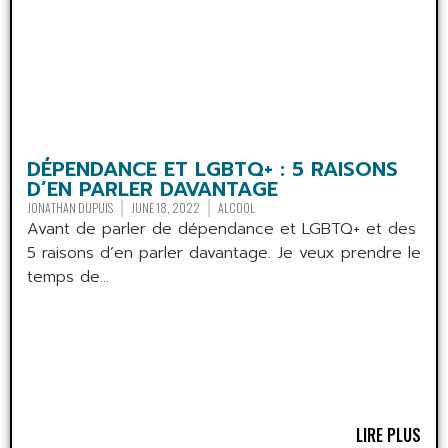
DÉPENDANCE ET LGBTQ+ : 5 RAISONS
D’EN PARLER DAVANTAGE
JONATHAN DUPUIS
JUNE 18, 2022
ALCOOL
Avant de parler de dépendance et LGBTQ+ et des
5 raisons d’en parler davantage. Je veux prendre le
temps de...
LIRE PLUS