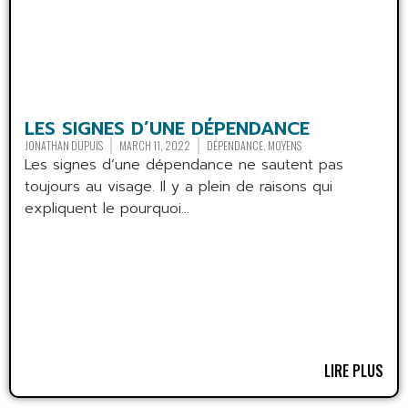
LES SIGNES D’UNE DÉPENDANCE
JONATHAN DUPUIS
MARCH 11, 2022
DÉPENDANCE
,
MOYENS
Les signes d’une dépendance ne sautent pas
toujours au visage. Il y a plein de raisons qui
expliquent le pourquoi...
LIRE PLUS