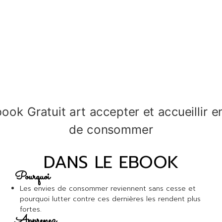
DANS LE EBOOK
Pourquoi
Les envies de consommer reviennent sans cesse et
pourquoi lutter contre ces dernières les rendent plus
fortes.
Apprenez