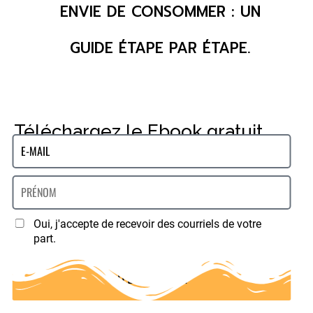
ENVIE DE CONSOMMER : UN
GUIDE ÉTAPE PAR ÉTAPE.
Téléchargez le Ebook gratuit