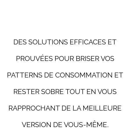
DES SOLUTIONS EFFICACES ET
PROUVÉES POUR BRISER VOS
PATTERNS DE CONSOMMATION ET
RESTER SOBRE TOUT EN VOUS
RAPPROCHANT DE LA MEILLEURE
VERSION DE VOUS-MÊME.