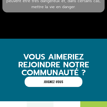
peuvent être très dangereux et, dans certains cas,
mettre la vie en danger.
VOUS AIMERIEZ
REJOINDRE NOTRE
COMMUNAUTÉ ?
JOIGNEZ-VOUS