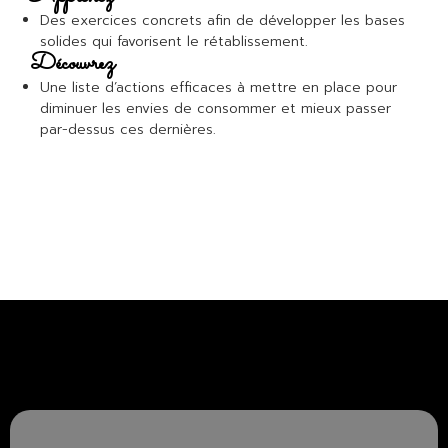
Des exercices concrets afin de développer les bases
solides qui favorisent le rétablissement.
Découvrez
Une liste d’actions efficaces à mettre en place pour
diminuer les envies de consommer et mieux passer
par-dessus ces dernières.