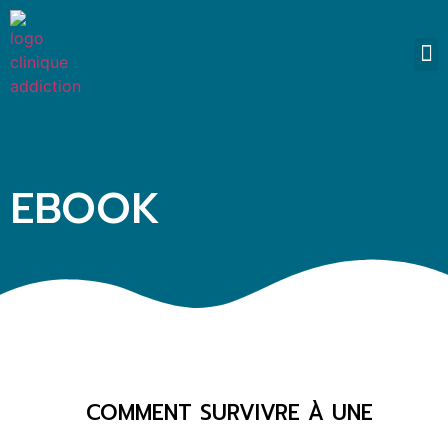
SO
EBOOK
COMMENT SURVIVRE À UNE