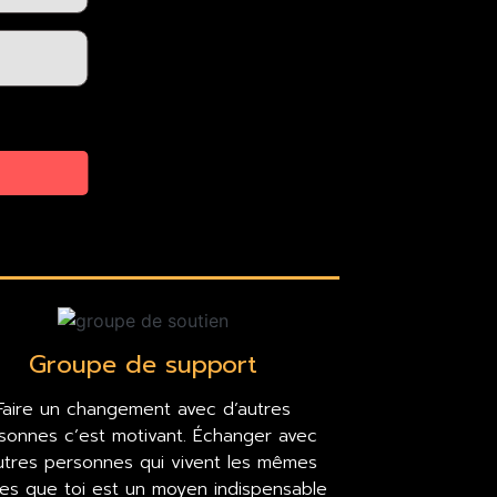
Groupe de support
Faire un changement avec d’autres
sonnes c’est motivant. Échanger avec
utres personnes qui vivent les mêmes
es que toi est un moyen indispensable