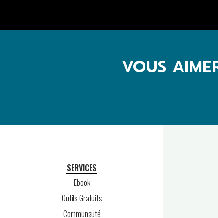
VOUS AIME
SERVICES
Ebook
Outils Gratuits
Communauté