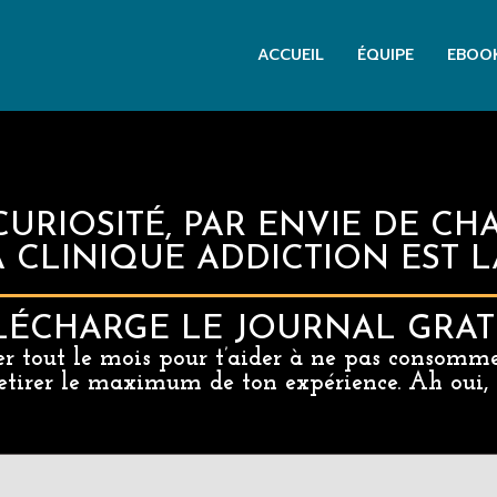
ACCUEIL
ÉQUIPE
EBOO
CURIOSITÉ, PAR ENVIE DE 
A CLINIQUE ADDICTION EST 
LÉCHARGE LE JOURNAL GRAT
r tout le mois pour t’aider à ne pas consommer
retirer le maximum de ton expérience. Ah oui, c’