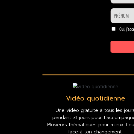
Vidéo quotidienne
Une vidéo gratuite à tous les jour
pendant 31 jours pour t’accompagne
Plusieurs thématiques pour mieux t’out
face à ton changement.