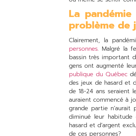
La pandémie 
problème de 
Clairement, la pandé
personnes
. Malgré la 
bassin très important d
gens ont augmenté leur
publique du Québec
dé
des jeux de hasard et d
de 18-24 ans seraient 
auraient commencé à jou
grande partie n’aurait 
diminué leur habitude 
hasard et d’argent excl
de ces personnes?