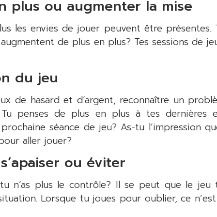
n plus ou augmenter la mise
lus les envies de jouer peuvent être présentes.
 augmentent de plus en plus? Tes sessions de j
on du jeu
ux de hasard et d’argent, reconnaître un probl
 Tu penses de plus en plus à tes dernières 
a prochaine séance de jeu? As-tu l’impression 
pour aller jouer?
 s’apaiser ou éviter
tu n’as plus le contrôle? Il se peut que le jeu
 situation. Lorsque tu joues pour oublier, ce n’es