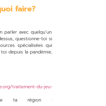
uoi faire?
n parler avec quelqu’un.
ssus, questionne-toi si
ources spécialisées qui
 toi depuis la pandémie;
e.org/traitement-du-jeu-
 de ta région :