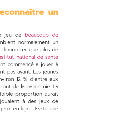
econnaître un
de jeu de
beaucoup de
semblent normalement un
nt démontrer que plus de
stitut national de santé
ent commencé à jouer à
nt pas avant. Les jeunes
nviron 12 % d’entre eux
début de la pandémie. La
faible proportion aurait
 jouaient à des jeux de
jeux en ligne. Es-tu une