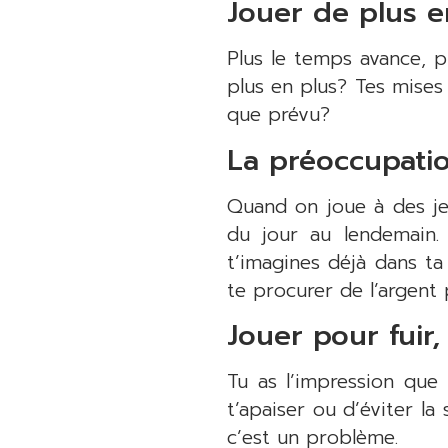
Jouer de plus e
Plus le temps avance, p
plus en plus? Tes mises
que prévu?
La préoccupati
Quand on joue à des je
du jour au lendemain.
t’imagines déjà dans t
te procurer de l’argent 
Jouer pour fuir,
Tu as l’impression que 
t’apaiser ou d’éviter la
c’est un problème.