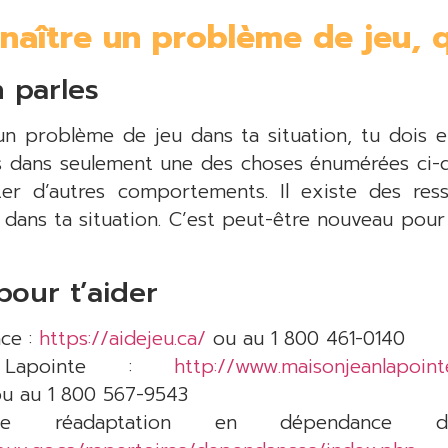
naître un problème de jeu, q
n parles
 un problème de jeu dans ta situation, tu dois e
s dans seulement une des choses énumérées ci-de
er d’autres comportements. Il existe des ress
ans ta situation. C’est peut-être nouveau pour
pour t’aider
nce :
https://aidejeu.ca/
ou au 1 800 461-0140
 Lapointe :
http://www.maisonjeanlapoint
u au 1 800 567-9543
e réadaptation en dépendance