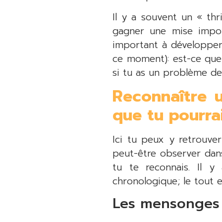
Il y a souvent un « thr
gagner une mise impor
important à développer
ce moment): est-ce que 
si tu as un problème de
Reconnaître u
que tu pourrai
Ici tu peux y retrouv
peut-être observer dans
tu te reconnais. Il y
chronologique; le tout e
Les mensonges