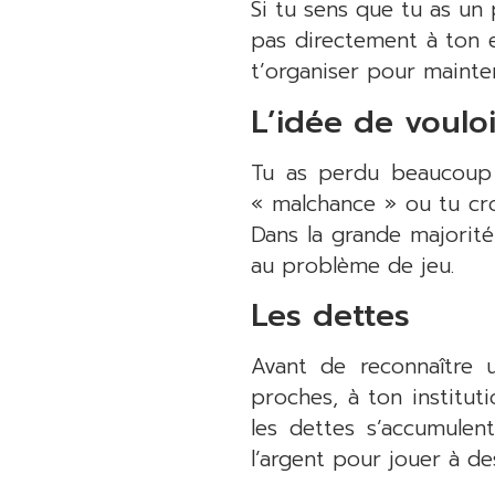
Si tu sens que tu as un
pas directement à ton e
t’organiser pour mainten
L’idée de vouloi
Tu as perdu beaucoup 
« malchance » ou tu cr
Dans la grande majorité 
au problème de jeu.
Les dettes
Avant de reconnaître 
proches, à ton institut
les dettes s’accumulen
l’argent pour jouer à de