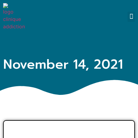
SO
November 14, 2021