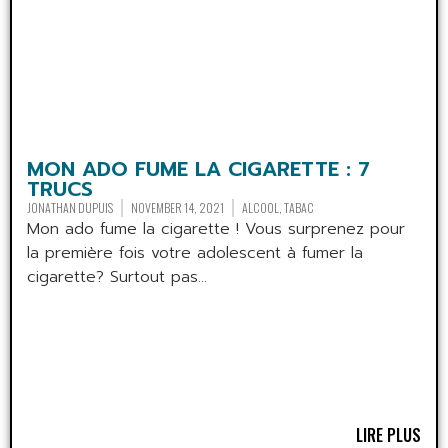
MON ADO FUME LA CIGARETTE : 7
TRUCS
JONATHAN DUPUIS
NOVEMBER 14, 2021
ALCOOL
,
TABAC
Mon ado fume la cigarette ! Vous surprenez pour
la première fois votre adolescent à fumer la
cigarette? Surtout pas...
LIRE PLUS