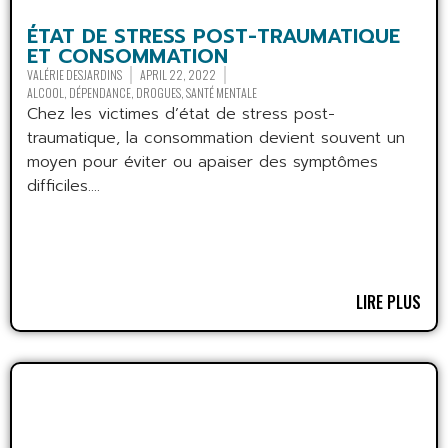
ÉTAT DE STRESS POST-TRAUMATIQUE
ET CONSOMMATION
VALÉRIE DESJARDINS
APRIL 22, 2022
ALCOOL
,
DÉPENDANCE
,
DROGUES
,
SANTÉ MENTALE
Chez les victimes d’état de stress post-
traumatique, la consommation devient souvent un
moyen pour éviter ou apaiser des symptômes
difficiles....
LIRE PLUS