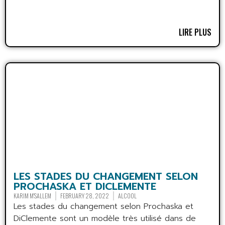
LIRE PLUS
LES STADES DU CHANGEMENT SELON
PROCHASKA ET DICLEMENTE
KARIM M'SALLEM
FEBRUARY 28, 2022
ALCOOL
Les stades du changement selon Prochaska et
DiClemente sont un modèle très utilisé dans de