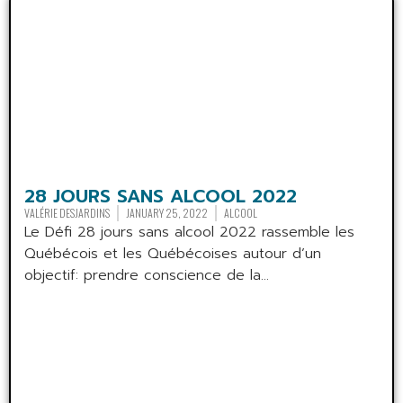
28 JOURS SANS ALCOOL 2022
VALÉRIE DESJARDINS
JANUARY 25, 2022
ALCOOL
Le Défi 28 jours sans alcool 2022 rassemble les
Québécois et les Québécoises autour d’un
objectif: prendre conscience de la...