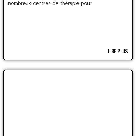
nombreux centres de thérapie pour...
LIRE PLUS