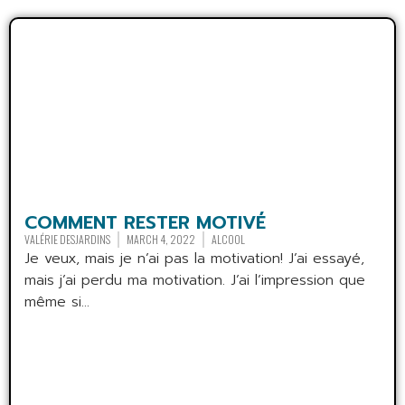
COMMENT RESTER MOTIVÉ
VALÉRIE DESJARDINS
MARCH 4, 2022
ALCOOL
Je veux, mais je n’ai pas la motivation! J’ai essayé,
mais j’ai perdu ma motivation. J’ai l’impression que
même si...