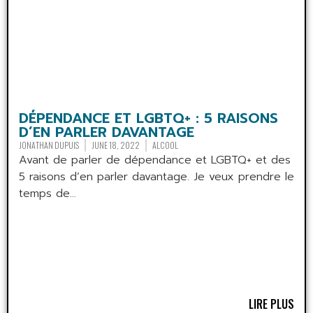
DÉPENDANCE ET LGBTQ+ : 5 RAISONS
D’EN PARLER DAVANTAGE
JONATHAN DUPUIS
JUNE 18, 2022
ALCOOL
Avant de parler de dépendance et LGBTQ+ et des
5 raisons d’en parler davantage. Je veux prendre le
temps de...
LIRE PLUS