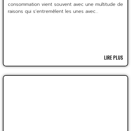
consommation vient souvent avec une multitude de
raisons qui s’entremêlent les unes avec...
LIRE PLUS