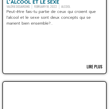
L’ALCOOL ET LE SEXE
VALÉRIE DESJARDINS
FEBRUARY 18, 2022
ALCOOL
Peut-être fais-tu partie de ceux qui croient que
l’alcool et le sexe sont deux concepts qui se
marient bien ensemble?...
LIRE PLUS