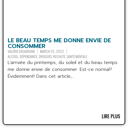
LE BEAU TEMPS ME DONNE ENVIE DE
CONSOMMER
VALÉRIE DESJARDINS
MARCH 25, 2022
ALCOOL
,
DÉPENDANCE
,
DROGUES
,
RECHUTE
,
SANTÉ MENTALE
L’arrivée du printemps, du soleil et du beau temps
me donne envie de consommer. Est-ce normal?
Évidemment! Dans cet article,...
LIRE PLUS