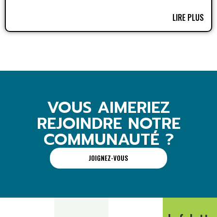
LIRE PLUS
VOUS AIMERIEZ
REJOINDRE NOTRE
COMMUNAUTÉ ?
JOIGNEZ-VOUS