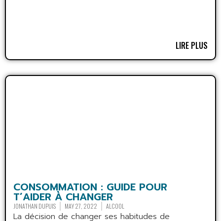
LIRE PLUS
CONSOMMATION : GUIDE POUR
T’AIDER À CHANGER
JONATHAN DUPUIS
MAY 27, 2022
ALCOOL
La décision de changer ses habitudes de