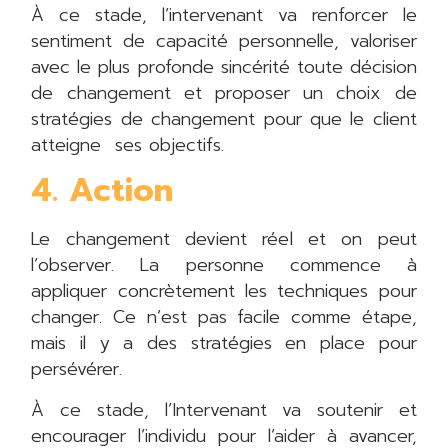
À ce stade, l’intervenant va renforcer le
sentiment de capacité personnelle, valoriser
avec le plus profonde sincérité toute décision
de changement et proposer un choix de
stratégies de changement pour que le client
atteigne ses objectifs.
4. Action
Le changement devient réel et on peut
l’observer. La personne commence à
appliquer concrètement les techniques pour
changer. Ce n’est pas facile comme étape,
mais il y a des stratégies en place pour
persévérer.
À ce stade, l’Intervenant va soutenir et
encourager l’individu pour l’aider à avancer,