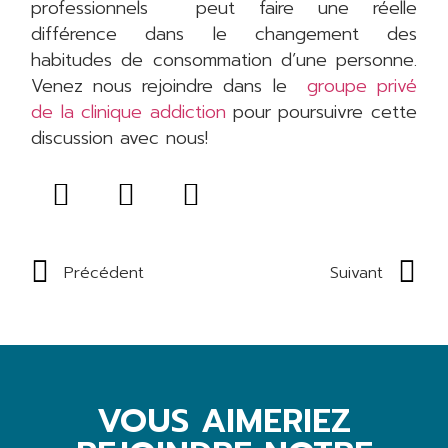
professionnels peut faire une réelle
différence dans le changement des
habitudes de consommation d’une personne.
Venez nous rejoindre dans le
groupe privé
de la clinique addiction
pour poursuivre cette
discussion avec nous!
Précédent
Suivant
VOUS AIMERIEZ