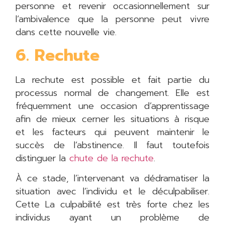
personne et revenir occasionnellement sur
l’ambivalence que la personne peut vivre
dans cette nouvelle vie.
6. Rechute
La rechute est possible et fait partie du
processus normal de changement. Elle est
fréquemment une occasion d’apprentissage
afin de mieux cerner les situations à risque
et les facteurs qui peuvent maintenir le
succès de l’abstinence. Il faut toutefois
distinguer la
chute de la rechute
.
À ce stade, l’intervenant va dédramatiser la
situation avec l’individu et le déculpabiliser.
Cette La culpabilité est très forte chez les
individus ayant un problème de