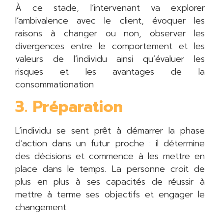
À ce stade, l’intervenant va explorer
l’ambivalence avec le client, évoquer les
raisons à changer ou non, observer les
divergences entre le comportement et les
valeurs de l’individu ainsi qu’évaluer les
risques et les avantages de la
consommationation
3. Préparation
L’individu se sent prêt à démarrer la phase
d’action dans un futur proche : il détermine
des décisions et commence à les mettre en
place dans le temps. La personne croit de
plus en plus à ses capacités de réussir à
mettre à terme ses objectifs et engager le
changement.