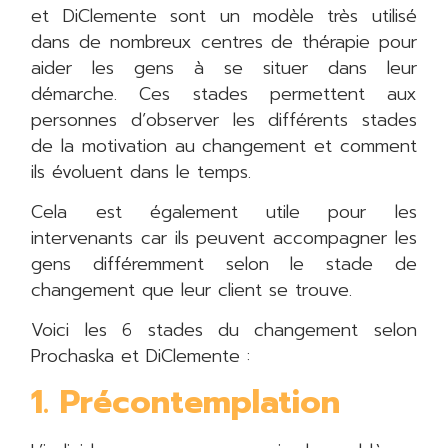
et DiClemente sont un modèle très utilisé
dans de nombreux centres de thérapie pour
aider les gens à se situer dans leur
démarche. Ces stades permettent aux
personnes d’observer les différents stades
de la motivation au changement et comment
ils évoluent dans le temps.
Cela est également utile pour les
intervenants car ils peuvent accompagner les
gens différemment selon le stade de
changement que leur client se trouve.
Voici les 6 stades du changement selon
Prochaska et DiClemente :
1. Précontemplation