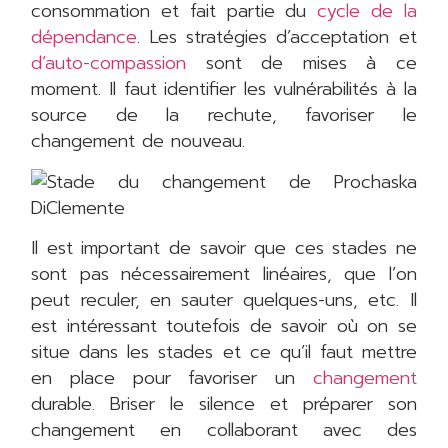
consommation et fait partie du
cycle de la
dépendance
. Les stratégies d’acceptation et
d’auto-compassion
sont de mises à ce
moment. Il faut identifier les vulnérabilités à la
source de la rechute, favoriser le
changement de nouveau.
Il est important de savoir que ces stades ne
sont pas nécessairement linéaires, que l’on
peut reculer, en sauter quelques-uns, etc. Il
est intéressant toutefois de savoir où on se
situe dans les stades et ce qu’il faut mettre
en place pour favoriser un
changement
durable. Briser le silence et préparer son
changement en collaborant avec des