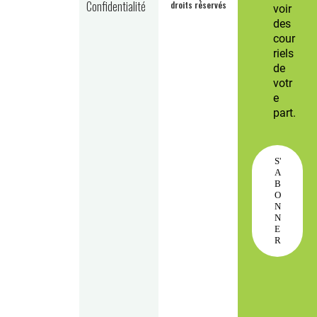
Confidentialité
droits réservés