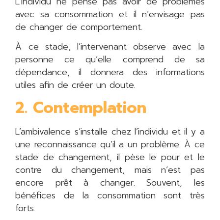
L’individu ne pense pas avoir de problèmes
avec sa consommation et il n’envisage pas
de changer de comportement.
À ce stade, l’intervenant observe avec la
personne ce qu’elle comprend de sa
dépendance, il donnera des informations
utiles afin de créer un doute.
2. Contemplation
L’ambivalence s’installe chez l’individu et il y a
une reconnaissance qu’il a un problème. À ce
stade de changement, il pèse le pour et le
contre du changement, mais n’est pas
encore prêt à changer. Souvent, les
bénéfices de la consommation sont très
forts.