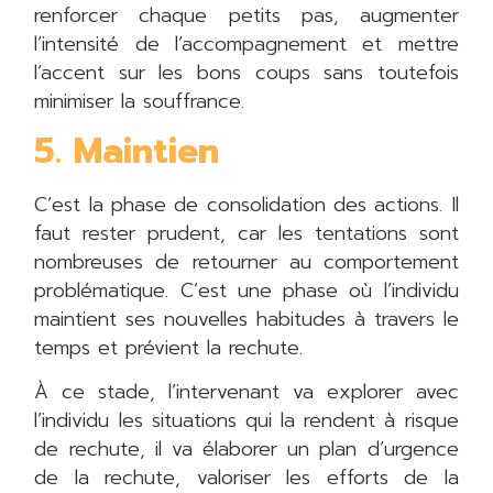
renforcer chaque petits pas, augmenter
l’intensité de l’accompagnement et mettre
l’accent sur les bons coups sans toutefois
minimiser la souffrance.
5. Maintien
C’est la phase de consolidation des actions. Il
faut rester prudent, car les tentations sont
nombreuses de retourner au comportement
problématique. C’est une phase où l’individu
maintient ses nouvelles habitudes à travers le
temps et prévient la rechute.
À ce stade, l’intervenant va explorer avec
l’individu les situations qui la rendent à risque
de rechute, il va élaborer un plan d’urgence
de la rechute, valoriser les efforts de la