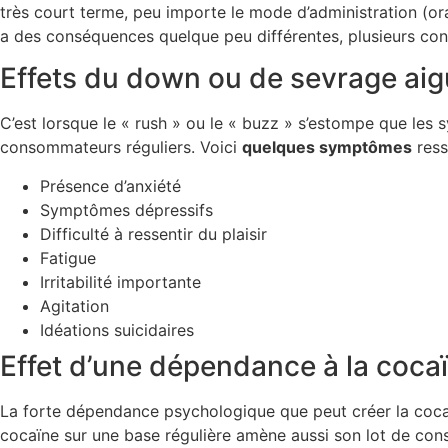
très court terme, peu importe le mode d’administration (or
a des conséquences quelque peu différentes, plusieurs con
Effets du down ou de sevrage aig
C’est lorsque le « rush » ou le « buzz » s’estompe que l
consommateurs réguliers. Voici
quelques symptômes
ress
Présence d’anxiété
Symptômes dépressifs
Difficulté à ressentir du plaisir
Fatigue
Irritabilité importante
Agitation
Idéations suicidaires
Effet d’une dépendance à la coca
La forte dépendance psychologique que peut créer la coc
cocaïne sur une base régulière amène aussi son lot de co