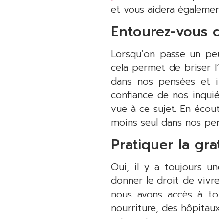
et vous aidera égalemen
Entourez-vous d
Lorsqu’on passe un peu
cela permet de briser l’
dans nos pensées et i
confiance de nos inquié
vue à ce sujet. En écout
moins seul dans nos pe
Pratiquer la gra
Oui, il y a toujours 
donner le droit de vivre
nous avons accès à to
nourriture, des hôpitaux