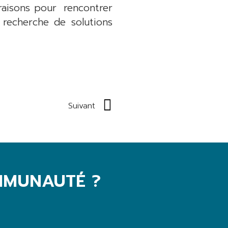
 raisons pour rencontrer
 recherche de solutions
Suivant
MMUNAUTÉ ?